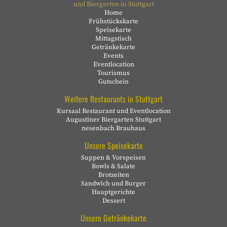
und Biergarten in Stuttgart
Home
Frühstückskarte
Speisekarte
Mittagstisch
Getränkekarte
Events
Eventlocation
Tourismus
Gutschein
Weitere Restaurants in Stuttgart
Kursaal Restaurant und Eventlocation
Augustiner Biergarten Stuttgart
nesenbach Brauhaus
Unsere Speisekarte
Suppen & Vorspeisen
Bowls & Salate
Brotzeiten
Sandwich und Burger
Hauptgerichte
Dessert
Unsere Getränkekarte