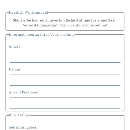
Herzlich Willkommen!
Stellen Sie hier eine unverbindliche Anfrage für einen Saal,
Veranstaltungsraum oder Event-Location online!
Informationen zu Ihrer Veranstaltung
Anlass:
Datum:
Anzahl Personen:
Ihre Anfrage
betrifft Angebot: