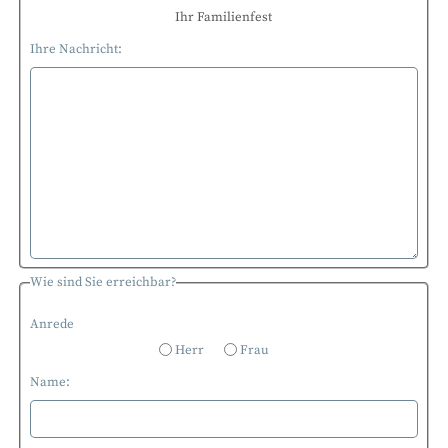
Ihr Familienfest
Ihre Nachricht:
Wie sind Sie erreichbar?
Anrede
Herr
Frau
Name: