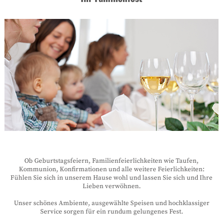
Ob Geburtstagsfeiern, Familienfeierlichkeiten wie Taufen,
Kommunion, Konfirmationen und alle weitere Feierlichkeiten:
Fühlen Sie sich in unserem Hause wohl und lassen Sie sich und Ihre
Lieben verwöhnen.
Unser schönes Ambiente, ausgewählte Speisen und hochklassiger
Service sorgen für ein rundum gelungenes Fest.