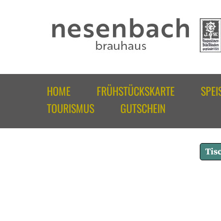
HOME
FRÜHSTÜCKSKARTE
SPEI
TOURISMUS
GUTSCHEIN
Tis