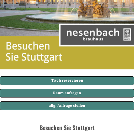
Tisch reservieren
Raum anfragen
allg. Anfrage stellen
Besuchen Sie Stuttgart