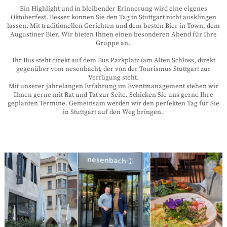
Ein Highlight und in bleibender Erinnerung wird eine eigenes
Oktoberfest. Besser können Sie den Tag in Stuttgart nicht ausklingen
lassen. Mit traditionellen Gerichten und dem besten Bier in Town, dem
Augustiner Bier. Wir bieten Ihnen einen besonderen Abend für Ihre
Gruppe an.
Ihr Bus steht direkt auf dem Bus Parkplatz (am Alten Schloss, direkt
gegenüber vom nesenbach), der von der Tourismus Stuttgart zur
Verfügung steht.
Mit unserer jahrelangen Erfahrung im Eventmanagement stehen wir
Ihnen gerne mit Rat und Tat zur Seite. Schicken Sie uns gerne Ihre
geplanten Termine. Gemeinsam werden wir den perfekten Tag für Sie
in Stuttgart auf den Weg bringen.