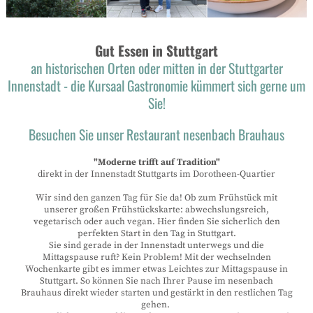
Gut Essen in Stuttgart
an historischen Orten oder mitten in der Stuttgarter
Innenstadt - die Kursaal Gastronomie kümmert sich gerne um
Sie!
Besuchen Sie unser Restaurant nesenbach Brauhaus
"Moderne trifft auf Tradition"
direkt in der Innenstadt Stuttgarts im Dorotheen-Quartier
Wir sind den ganzen Tag für Sie da! Ob zum Frühstück mit
unserer großen Frühstückskarte: abwechslungsreich,
vegetarisch oder auch vegan. Hier finden Sie sicherlich den
perfekten Start in den Tag in Stuttgart.
Sie sind gerade in der Innenstadt unterwegs und die
Mittagspause ruft? Kein Problem! Mit der wechselnden
Wochenkarte gibt es immer etwas Leichtes zur Mittagspause in
Stuttgart. So können Sie nach Ihrer Pause im nesenbach
Brauhaus direkt wieder starten und gestärkt in den restlichen Tag
gehen.