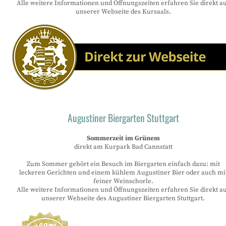
Alle weitere Informationen und Öffnungszeiten erfahren Sie direkt a
unserer Webseite des Kursaals.
Augustiner Biergarten Stuttgart
Sommerzeit
im Grünem
direkt am Kurpark Bad Cannstatt
Zum Sommer gehört ein Besuch im Biergarten einfach dazu: mit
leckeren Gerichten und einem kühlem Augustiner Bier oder auch mi
feiner Weinschorle.
Alle weitere Informationen und Öffnungszeiten erfahren Sie direkt a
unserer Webseite des Augustiner Biergarten Stuttgart.